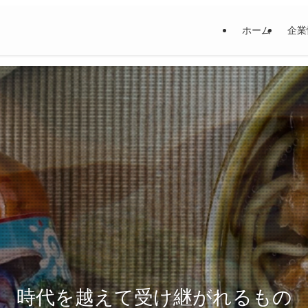
ホーム
企業
時代を越えて受け継がれるもの