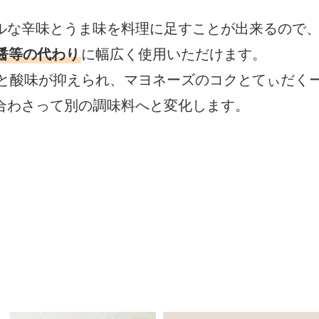
ルな辛味とうま味を料理に足すことが出来るので
醤等の代わり
に幅広く使用いただけます。
と酸味が抑えられ、マヨネーズのコクとてぃだく
合わさって別の調味料へと変化します。