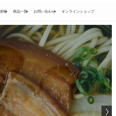
情報
商品一覧
お問い合わせ
オンラインショップ